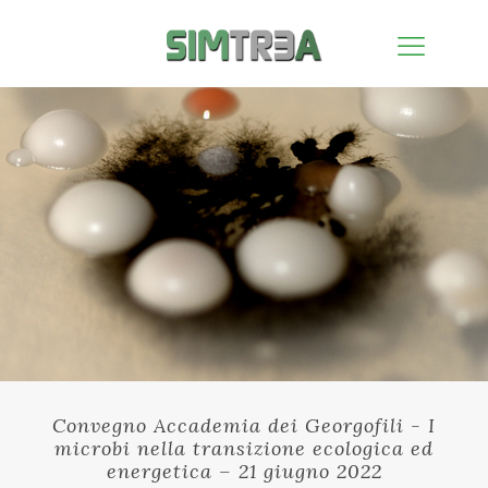
Convegno Accademia dei Georgofili - I
microbi nella transizione ecologica ed
energetica – 21 giugno 2022