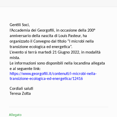
Gentili Soci,
l’Accademia dei Georgofili, in occasione della 200°
anniversario della nascita di Louis Pasteur, ha
organizzato il Convegno dal titolo “I microbi nella
transizione ecologica ed energetica”.
L’evento si terrà martedì 21 Giugno 2022, in modalità
mista.
Le informazioni sono disponibili nella locandina allegata
e al seguente link:
https://www.georgofili.it/contenuti/i-microbi-nella-
transizione-ecologica-ed-energetica/12416
Cordiali saluti
Teresa Zotta
Allegato