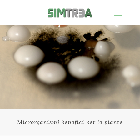
Microrganismi benefici per le piante