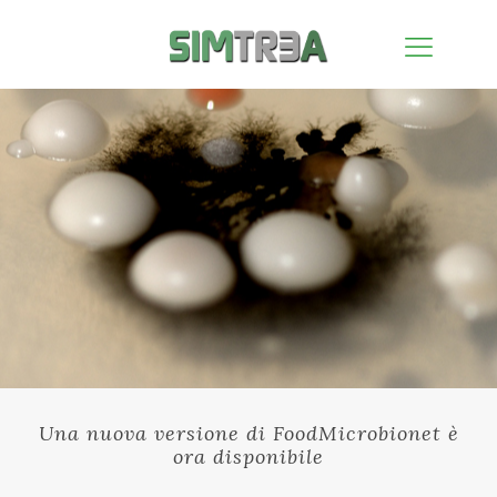
Una nuova versione di FoodMicrobionet è
ora disponibile