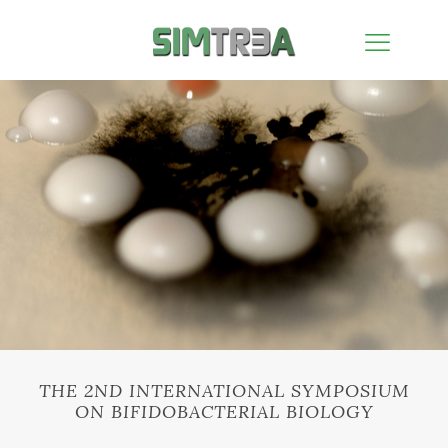
THE 2ND INTERNATIONAL SYMPOSIUM
ON BIFIDOBACTERIAL BIOLOGY