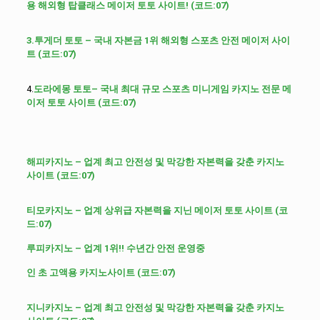
용 해외형 탑클래스 메이저 토토 사이트! (코드:07)
3.투게더 토토 – 국내 자본금 1위 해외형 스포츠 안전 메이저 사이
트 (코드:07)
4.
도라에몽 토토– 국내 최대 규모 스포츠 미니게임 카지노 전문 메
이저 토토 사이트 (코드:07)
해피카지노 – 업계 최고 안전성 및 막강한 자본력을 갖춘 카지노
사이트 (코드:07)
티모카지노 – 업계 상위급 자본력을 지닌 메이저 토토 사이트 (코
드:07)
루피카지노 – 업계 1위!! 수년간 안전 운영중
인 초 고
액용 카지노사이트 (코드:07)
지니카지노 – 업계 최고 안전성 및 막강한 자본력을 갖춘 카지노