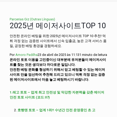
Parcerias Giz (Outras Línguas)
2025년 메이저사이트TOP 10
안전한 온라인 베팅을 위한 2025년 메이저사이트 TOP 10 추천! 먹
튀 걱정 없는 검증된 사이트에서 신속 입출금, 높은 고객 서비스 품
질, 공정한 배팅 환경을 경험하세요.
Por
Amoro Padilha
23 de abril de 2025 às 11:13
1 minuto de leitura
온라인 토토 이용을 고민중이신 대부분에 유저분들이
메이저사이
트
를 찾는 것은 생각보다 까다로운 일입니다.
안전한 베팅 문화를 형성하기 위해서 믿고 베팅할 수 있는
메이저
사이트
만을 엄선하여 추천해 드리고 있으니 먹튀 걱정 없는 검증
된
메이저사이트
에서 마음 놓고 베팅하시기 바랍니다.
1.레고 토토 – 업계 최고 안전성 및 막강한 자본력을 갖춘 메이저
안전 토토 사이트 (코드:07)
호빵맨 토토 – 업계 1위!! 수년간 안전 운영중인 초 고