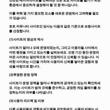
안전한 메이저사이트를 선택하는 것은 토토 사이트를 즐기기 위한
환경에서 중요하게 결정해야 할 것 중 하나입니다.
이를 위해 몇 가지 중요한 요소를 새로운 관점에서 고려해볼 필요
가 있습니다.
토토 커뮤니티 사이트인 당사는 다음과 같은 기준으로 보증사이트
를 선정합니다.
(1)사이트의 명성과 역사
사이트가 얼마나 오래 운영되었는지, 그리고 이용자들 사이에서
어떤 평판을 가지고 있는지를 살펴보세요. 오랜 기간 동안 운영되
어온 사이트는 일반적으로 더 안정적이고 신뢰할 수 있습니다. 이
러한 사이트는 시간을 거치며 사용자의 신뢰를 쌓아온 경험과 명
성을 바탕으로 합니다.
(2)투명한 운영 정책
사이트가 운영 정책을 얼마나 투명하게 공개하고 있는지 확인하세
요. 이는 사이트가 법적 규제를 준수하고, 공정한 게임 플레이를 보
장하는지의 여부를 나타냅니다.
(3)사용자 피드백 및 리뷰
다른 사용자들의 경험과 피드백을 검토하세요. 사용자 리뷰는 사