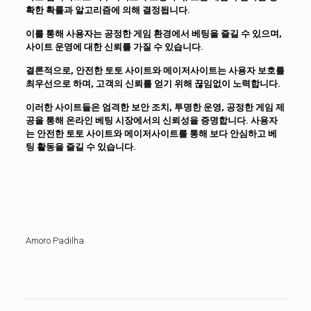
확한 확률과 알고리즘에 의해 결정됩니다.
이를 통해 사용자는 공정한 게임 환경에서 베팅을 즐길 수 있으며,
사이트 운영에 대한 신뢰를 가질 수 있습니다.
결론적으로, 안전한 토토 사이트와 메이저사이트는 사용자 보호를
최우선으로 하며, 고객의 신뢰를 얻기 위해 끊임없이 노력합니다.
이러한 사이트들은 엄격한 보안 조치, 투명한 운영, 공정한 게임 제
공을 통해 온라인 베팅 시장에서의 신뢰성을 증명합니다. 사용자
는 안전한 토토 사이트와 메이저사이트를 통해 보다 안심하고 베
팅 활동을 즐길 수 있습니다.
Amoro Padilha