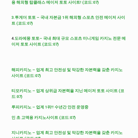
용 해외형 탑클래스 메이저 토토 사이트! (코드:07)
3.투게더 토토 – 국내 자본금 1위 해외형 스포츠 안전 메이저 사이
트 (코드:07)
4.
도라에몽 토토– 국내 최대 규모 스포츠 미니게임 카지노 전문 메
이저 토토 사이트 (코드:07)
해피카지노 – 업계 최고 안전성 및 막강한 자본력을 갖춘 카지노
사이트 (코드:07)
티모카지노 – 업계 상위급 자본력을 지닌 메이저 토토 사이트 (코
드:07)
루피카지노 – 업계 1위!! 수년간 안전 운영중
인 초 고
액용 카지노사이트 (코드:07)
지니카지노 – 업계 최고 안전성 및 막강한 자본력을 갖춘 카지노